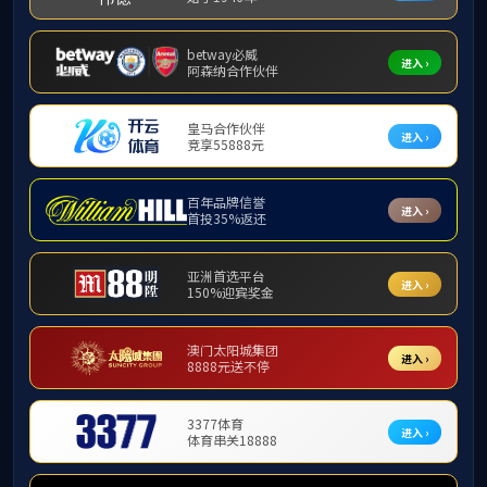
戴设备、移动互
推动传统生产力
中心概括
出：“推进教育数
网络报障电话：3731
月，明胜m88
多媒体报障电话：3561
琶洲校区分部：5673
数字化是我国开
字中国”的重要
建设教育强国贡
要论述是我们拥
力推进数字中国
建设教育强国和
数字中国与教