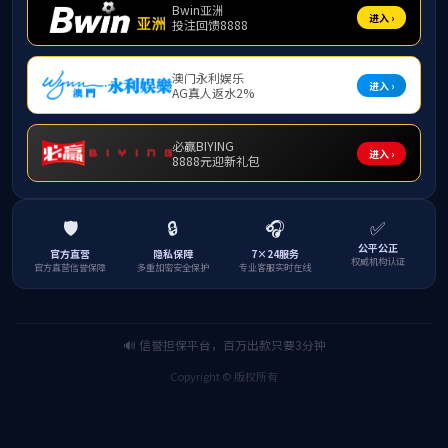
随着大数据、人
普及，一场影响
政府正成为全球
化进程迅速推进
日益提高。
明胜m88官网
息基础设施建设
脉’”，“要加强
业互联网等为抓
全可控的智能化综
会开幕式上，明胜
m88官网总书